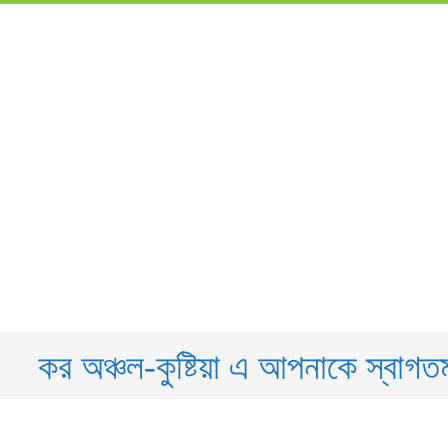
কর অঞ্চল-কুষ্টিয়া এ আপনাকে স্বাগ